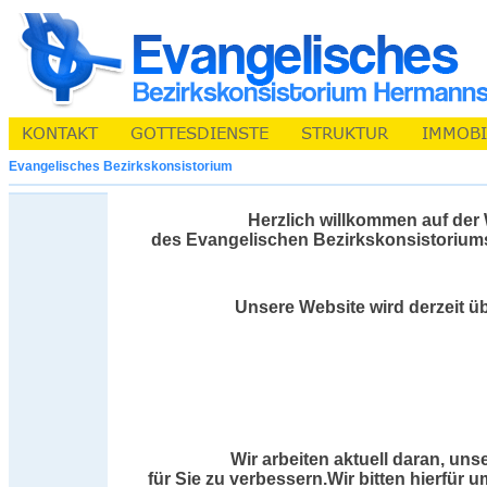
Evangelisches Bezirkskonsistorium
Herzlich willkommen auf der
des Evangelischen Bezirkskonsistorium
Unsere Website wird derzeit üb
Wir arbeiten aktuell daran, uns
für Sie zu verbessern.Wir bitten hierfür 