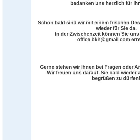
bedanken uns herzlich für Ih
Schon bald sind wir mit einem frischen De
wieder für Sie da.
In der Zwischenzeit können Sie uns 
office.bkh@gmail.com erre
Gerne stehen wir Ihnen bei Fragen oder A
Wir freuen uns darauf, Sie bald wieder 
begrüßen zu dürfen